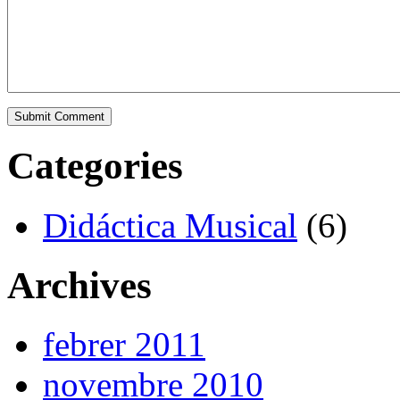
Categories
Didáctica Musical
(6)
Archives
febrer 2011
novembre 2010