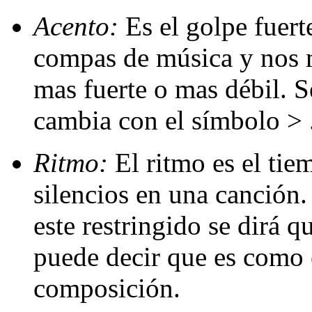
Acento:
Es el golpe fuert
compas de música y nos 
mas fuerte o mas débil. S
cambia con el símbolo > 
Ritmo:
El ritmo es el tie
silencios en una canción.
este restringido se dirá q
puede decir que es como e
composición.