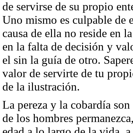
de servirse de su propio ent
Uno mismo es culpable de e
causa de ella no reside en l
en la falta de decisión y va
el sin la guía de otro. Sape
valor de servirte de tu pro
de la ilustración.
La pereza y la cobardía son
de los hombres permanezca,
edad a lo largo de la vida, 