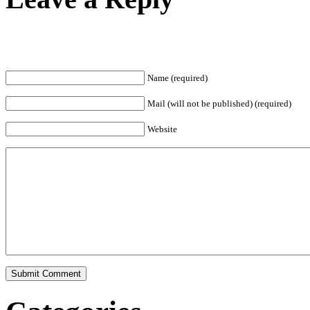
Name (required)
Mail (will not be published) (required)
Website